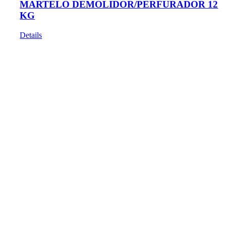
MARTELO DEMOLIDOR/PERFURADOR 12
KG
Details