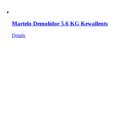
Martelo Demolidor 5.6 KG Kewallents
Details