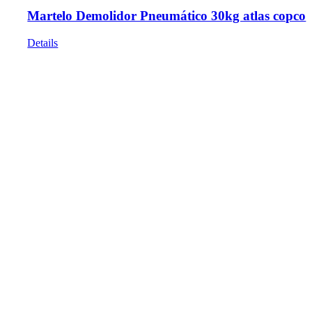
Martelo Demolidor Pneumático 30kg atlas copco
Details