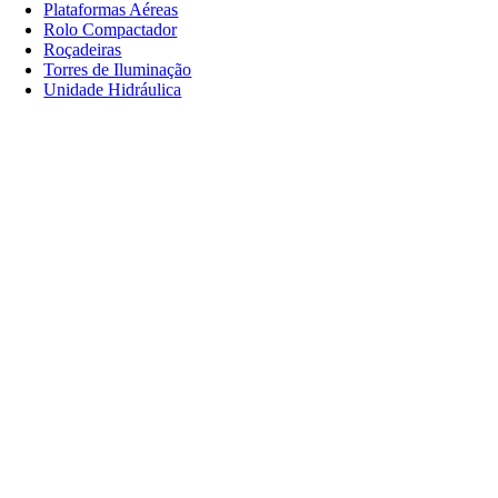
Plataformas Aéreas
Rolo Compactador
Roçadeiras
Torres de Iluminação
Unidade Hidráulica