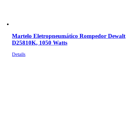
Martelo Eletropneumático Rompedor Dewalt
D25810K, 1050 Watts
Details