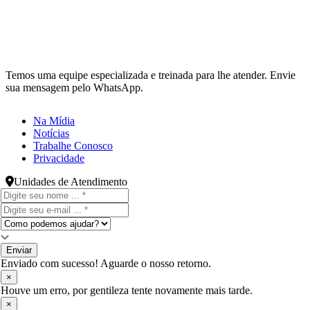
Temos uma equipe especializada e treinada para lhe atender. Envie
sua mensagem pelo WhatsApp.
Na Mídia
Notícias
Trabalhe Conosco
Privacidade
Unidades de Atendimento
Enviar
Enviado com sucesso! Aguarde o nosso retorno.
×
Houve um erro, por gentileza tente novamente mais tarde.
×