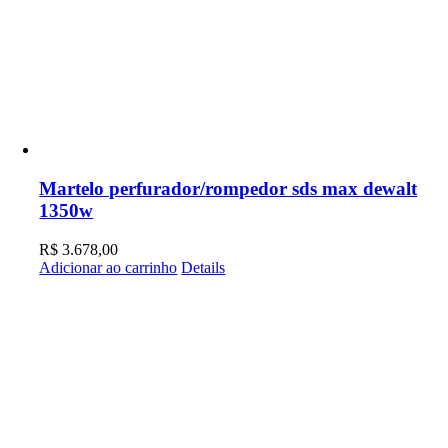
Martelo perfurador/rompedor sds max dewalt
1350w
R$
3.678,00
Adicionar ao carrinho
Details