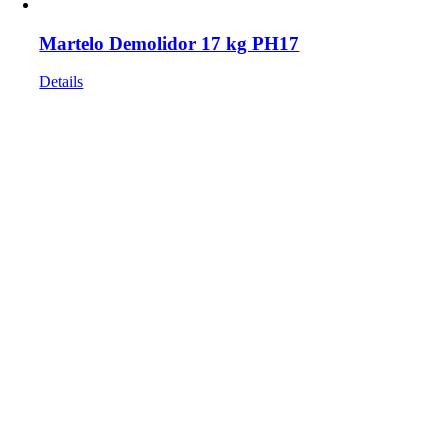
Martelo Demolidor 17 kg PH17
Details