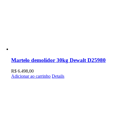
Martelo demolidor 30kg Dewalt D25980
R$
6.498,00
Adicionar ao carrinho
Details