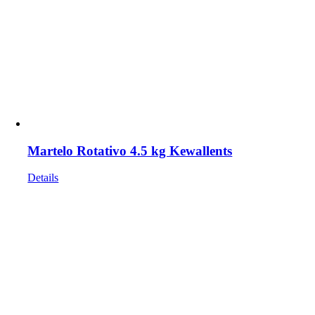
Martelo Rotativo 4.5 kg Kewallents
Details