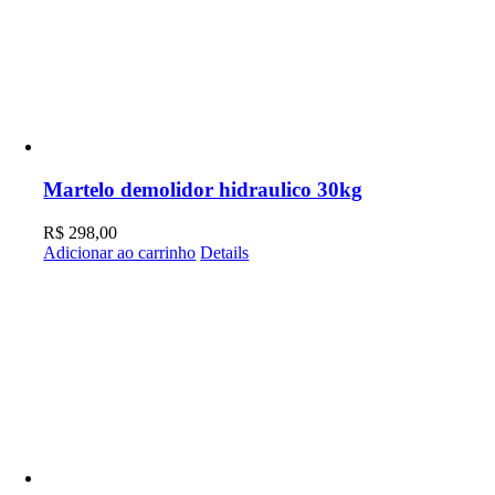
Martelo demolidor hidraulico 30kg
R$
298,00
Adicionar ao carrinho
Details