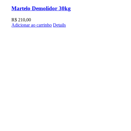
Martelo Demolidor 30kg
R$
210,00
Adicionar ao carrinho
Details