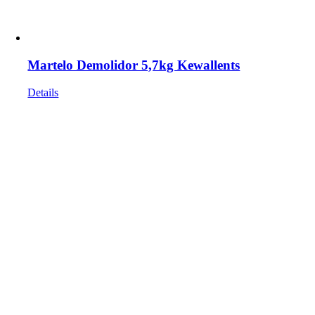
Martelo Demolidor 5,7kg Kewallents
Details