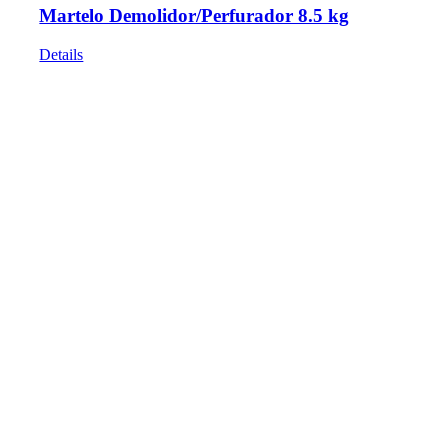
Martelo Demolidor/Perfurador 8.5 kg
Details