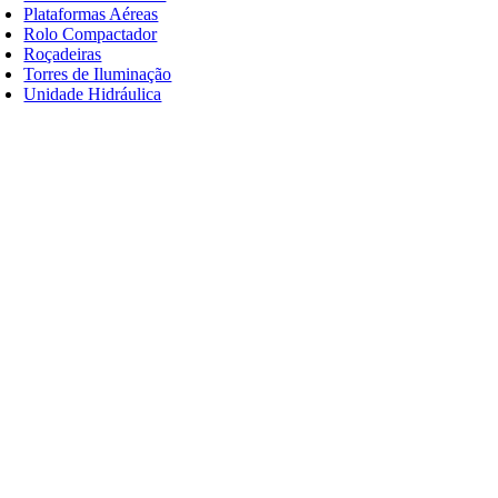
Plataformas Aéreas
Rolo Compactador
Roçadeiras
Torres de Iluminação
Unidade Hidráulica