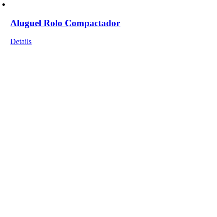
Aluguel Rolo Compactador
Details