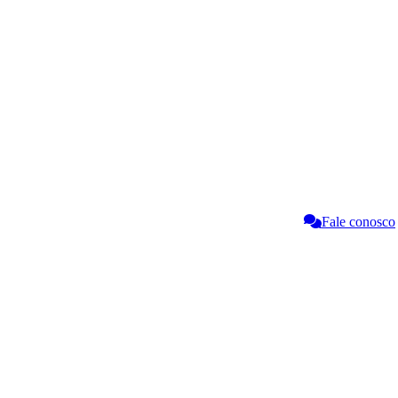
Fale conosco