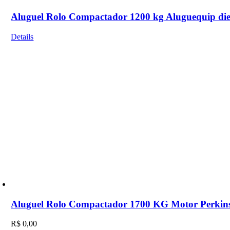
Aluguel Rolo Compactador 1200 kg Aluguequip die
Details
Aluguel Rolo Compactador 1700 KG Motor Perkins
R$
0,00