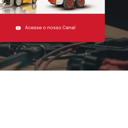
Acesse o nosso Canal