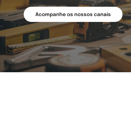
Acompanhe os nossos canais