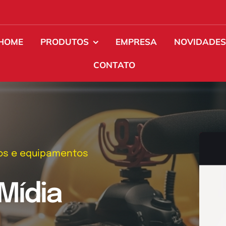
HOME
PRODUTOS
EMPRESA
NOVIDADE
CONTATO
tos e equipamentos
Mídia