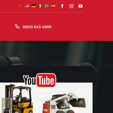
S
0800 643 4999