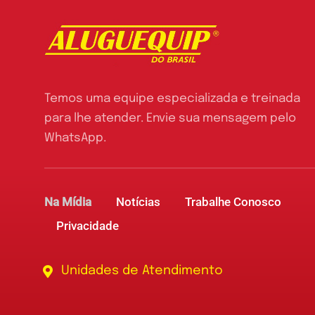
Temos uma equipe especializada e treinada
para lhe atender. Envie sua mensagem pelo
WhatsApp.
Na Mídia
Notícias
Trabalhe Conosco
Privacidade
Unidades de Atendimento