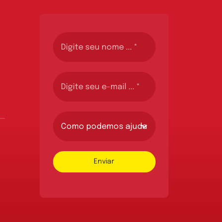
Enviar