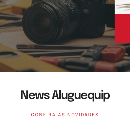
News Aluguequip
CONFIRA AS NOVIDADES