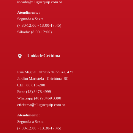
rocado@aluguequip.com.br
Atendimento:
Segunda a Sexta
(7:30-12:00 • 13:00-17:45)
Sábado: (8:00-12:00)
Unidade Criciúma
Rua Miguel Patrício de Souza, 425
Jardim Maristela - Criciúma -SC
CEP: 88.815-200
Fone (48) 3478.4999
Whatsapp (48) 98469 3390
criciuma@aluguequip.com.br
Atendimento:
Segunda a Sexta
(7:30-12:00 • 13:30-17:45)