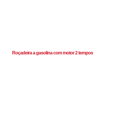
Roçadeira a gasolina com motor 2 tempos