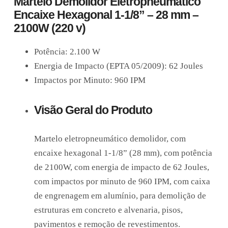
Martelo Demolidor Eletropneumático
Encaixe Hexagonal 1-1/8” – 28 mm –
2100W (220 v)
Potência: 2.100 W
Energia de Impacto (EPTA 05/2009): 62 Joules
Impactos por Minuto: 960 IPM
Visão Geral do Produto
Martelo eletropneumático demolidor, com
encaixe hexagonal 1-1/8” (28 mm), com potência
de 2100W, com energia de impacto de 62 Joules,
com impactos por minuto de 960 IPM, com caixa
de engrenagem em alumínio, para demolição de
estruturas em concreto e alvenaria, pisos,
pavimentos e remoção de revestimentos.