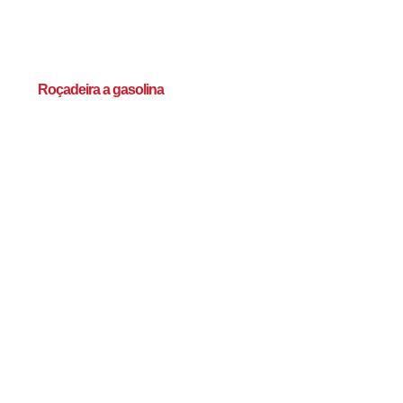
Roçadeira a gasolina