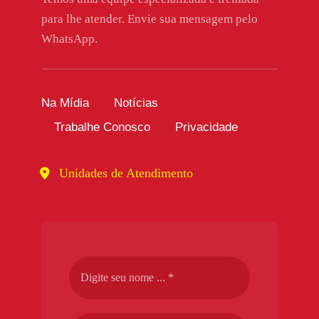
para lhe atender. Envie sua mensagem pelo
WhatsApp.
Na Mídia
Notícias
Trabalhe Conosco
Privacidade
Unidades de Atendimento