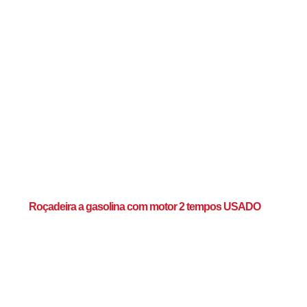
Roçadeira a gasolina com motor 2 tempos USADO