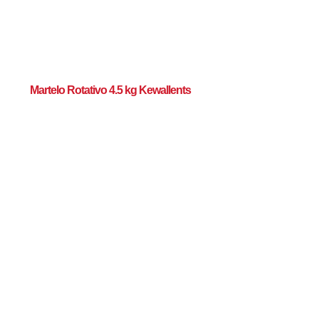
Martelo Rotativo 4.5 kg Kewallents