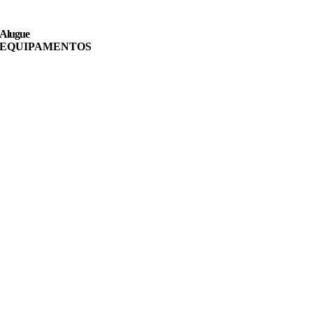
Alugue
EQUIPAMENTOS