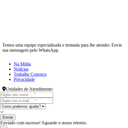
Temos uma equipe especializada e treinada para lhe atender. Envie
sua mensagem pelo WhatsApp.
Na Mídia
Notícias
Trabalhe Conosco
Privacidade
Unidades de Atendimento
Enviar
Enviado com sucesso! Aguarde o nosso retorno.