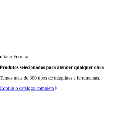
driano Ferreira
Produtos selecionados para atender qualquer obra
Temos mais de 300 tipos de máquinas e ferramentas.
Confira o catálogo completo