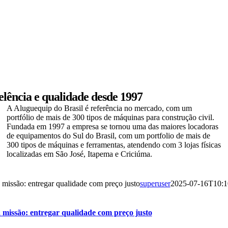
lência e qualidade
desde 1997
A Aluguequip do Brasil é referência no mercado, com um
portfólio de mais de 300 tipos de máquinas para construção civil.
Fundada em 1997 a empresa se tornou uma das maiores locadoras
de equipamentos do Sul do Brasil, com um portfolio de mais de
300 tipos de máquinas e ferramentas, atendendo com 3 lojas físicas
localizadas em São José, Itapema e Criciúma.
missão: entregar qualidade com preço justo
superuser
2025-07-16T10:1
 missão: entregar qualidade com preço justo