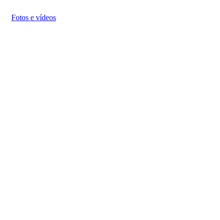
Fotos e vídeos