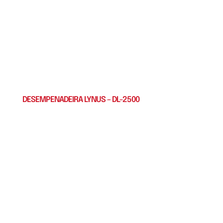
DESEMPENADEIRA LYNUS – DL-2500