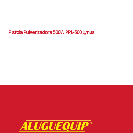
Pistola Pulverizadora 500W PPL-500 Lynus