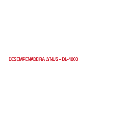
DESEMPENADEIRA LYNUS – DL-4000