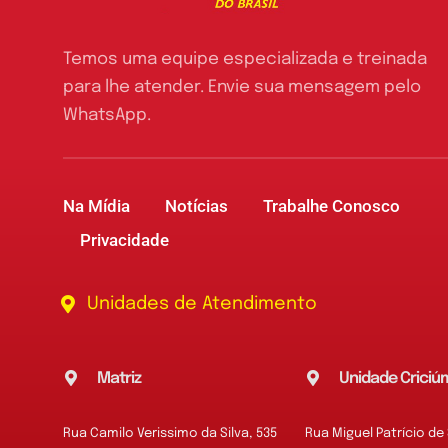
Temos uma equipe especializada e treinada
para lhe atender. Envie sua mensagem pelo
WhatsApp.
Na Mídia
Notícias
Trabalhe Conosco
Privacidade
Unidades de Atendimento
Matriz
Unidade Criciú
Rua Camilo Verissimo da Silva, 535
Rua Miguel Patrício de