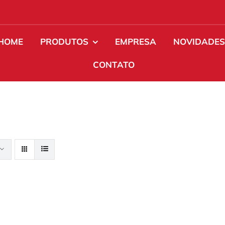
HOME
PRODUTOS
EMPRESA
NOVIDADE
CONTATO