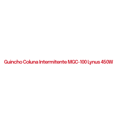
Guincho Coluna Intermitente MGC-100 Lynus 450W