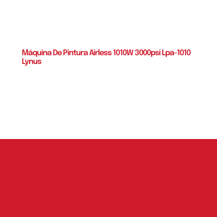
Máquina De Pintura Airless 1010W 3000psi Lpa-1010
Lynus