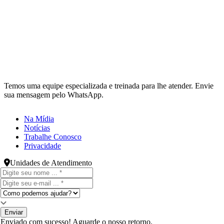
Temos uma equipe especializada e treinada para lhe atender. Envie
sua mensagem pelo WhatsApp.
Na Mídia
Notícias
Trabalhe Conosco
Privacidade
Unidades de Atendimento
Enviar
Enviado com sucesso! Aguarde o nosso retorno.