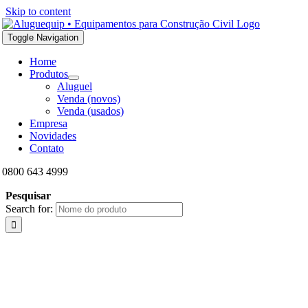
Skip to content
Toggle Navigation
Home
Produtos
Aluguel
Venda (novos)
Venda (usados)
Empresa
Novidades
Contato
0800 643 4999
Pesquisar
Search for: