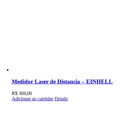
Medidor Laser de Distancia – EINHELL
R$
369,00
Adicionar ao carrinho
Details