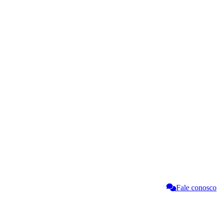
Fale conosco