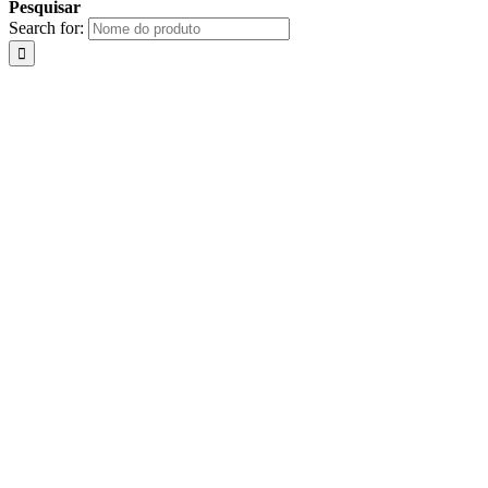
Pesquisar
Search for: