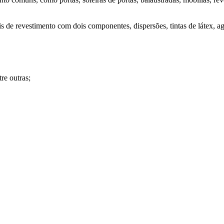
 de revestimento com dois componentes, dispersões, tintas de látex, agen
tre outras;