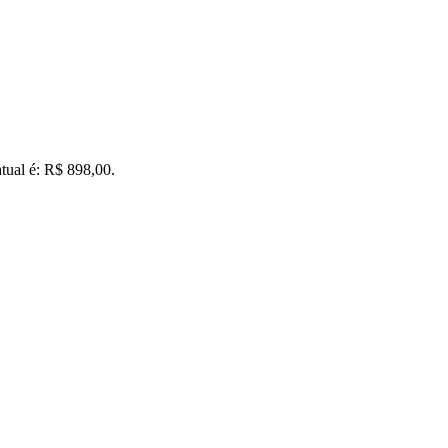
tual é: R$ 898,00.