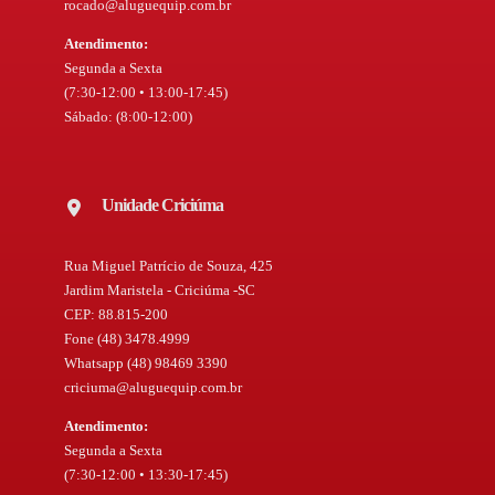
rocado@aluguequip.com.br
Atendimento:
Segunda a Sexta
(7:30-12:00 • 13:00-17:45)
Sábado: (8:00-12:00)
Unidade Criciúma
Rua Miguel Patrício de Souza, 425
Jardim Maristela - Criciúma -SC
CEP: 88.815-200
Fone (48) 3478.4999
Whatsapp (48) 98469 3390
criciuma@aluguequip.com.br
Atendimento:
Segunda a Sexta
(7:30-12:00 • 13:30-17:45)