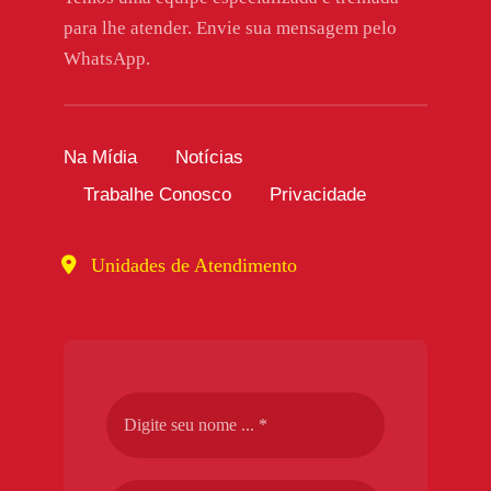
para lhe atender. Envie sua mensagem pelo
WhatsApp.
Na Mídia
Notícias
Trabalhe Conosco
Privacidade
Unidades de Atendimento