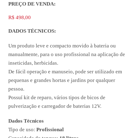
PREÇO DE VENDA:
R$
498,00
DADOS TÉCNICOS:
Um produto leve e compacto movido à bateria ou
manualmente, para o uso profissional na aplicação de
inseticidas, herbicidas.
De fácil operação e manuseio, pode ser utilizado em
pequenas e grandes hortas e jardins por qualquer
pessoa.
Possuí kit de reparo, vários tipos de bicos de
pulverização e carregador de baterias 12V.
Dados Técnicos
Tipo de uso:
Profissional