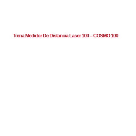
Trena Medidor De Distancia Laser 100 – COSMO 100