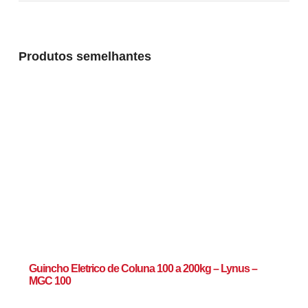
Produtos semelhantes
Guincho Eletrico de Coluna 100 a 200kg – Lynus –
MGC 100