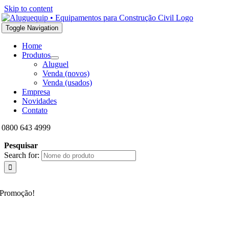
Skip to content
Toggle Navigation
Home
Produtos
Aluguel
Venda (novos)
Venda (usados)
Empresa
Novidades
Contato
0800 643 4999
Pesquisar
Search for:
Promoção!