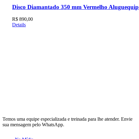
Disco Diamantado 350 mm Vermelho Aluguequip
R$
890,00
Details
Temos uma equipe especializada e treinada para lhe atender. Envie
sua mensagem pelo WhatsApp.