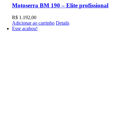
Motoserra BM 190 – Elite profissional
R$
1.192,00
Adicionar ao carrinho
Details
Esse acabou!