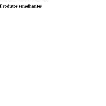
Produtos semelhantes