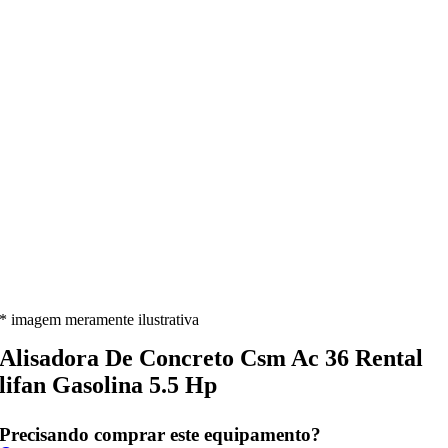
* imagem meramente ilustrativa
Alisadora De Concreto Csm Ac 36 Rental
lifan Gasolina 5.5 Hp
Precisando comprar este equipamento?