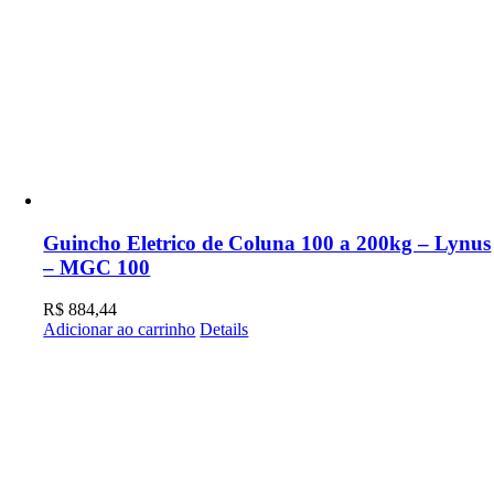
Guincho Eletrico de Coluna 100 a 200kg – Lynus
– MGC 100
R$
884,44
Adicionar ao carrinho
Details