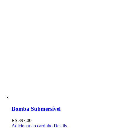
Bomba Submersível
R$
397,00
Adicionar ao carrinho
Details