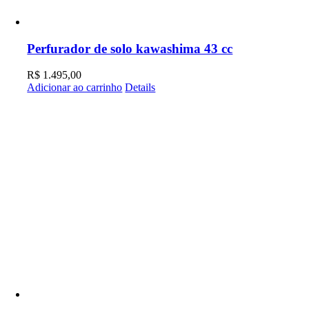
Perfurador de solo kawashima 43 cc
R$
1.495,00
Adicionar ao carrinho
Details