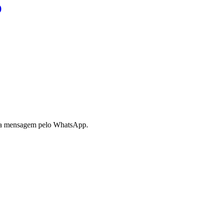
)
 sua mensagem pelo WhatsApp.