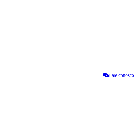
Fale conosco