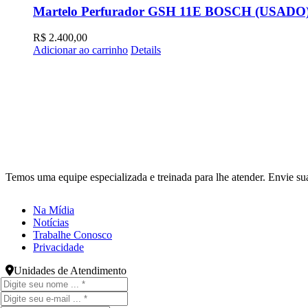
Martelo Perfurador GSH 11E BOSCH (USADO
R$
2.400,00
Adicionar ao carrinho
Details
Temos uma equipe especializada e treinada para lhe atender. Envie
Na Mídia
Notícias
Trabalhe Conosco
Privacidade
Unidades de Atendimento