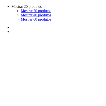
Mostrar 20 produtos
Mostrar 20 produtos
Mostrar 40 produtos
Mostrar 60 produtos