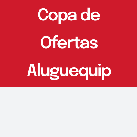
Copa de
Ofertas
Aluguequip