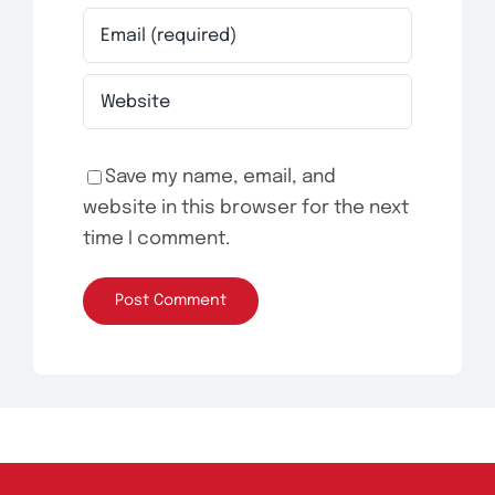
Save my name, email, and
website in this browser for the next
time I comment.