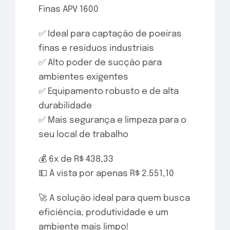
Finas APV 1600
✅ Ideal para captação de poeiras
finas e resíduos industriais
✅ Alto poder de sucção para
ambientes exigentes
✅ Equipamento robusto e de alta
durabilidade
✅ Mais segurança e limpeza para o
seu local de trabalho
💰 6x de R$ 438,33
💵 À vista por apenas R$ 2.551,10
🚀 A solução ideal para quem busca
eficiência, produtividade e um
ambiente mais limpo!