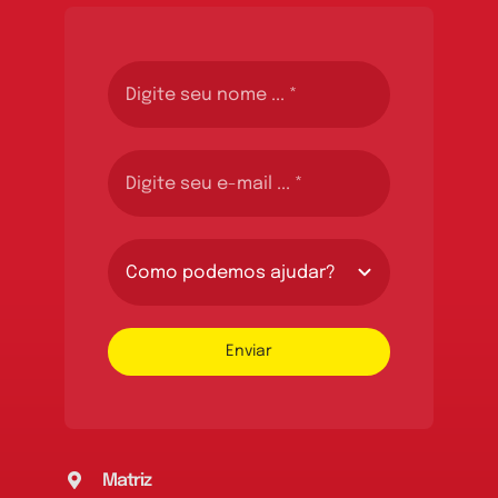
Enviar
Matriz