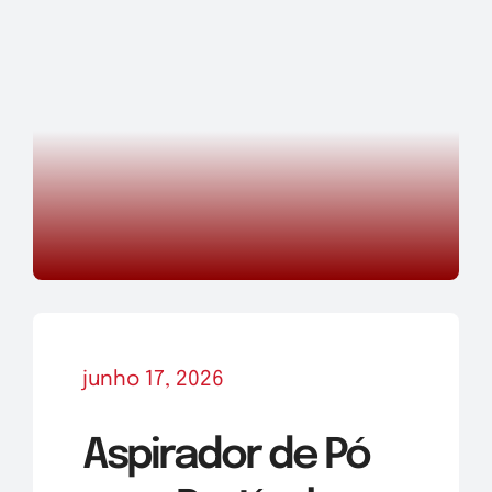
junho 17, 2026
Aspirador de Pó