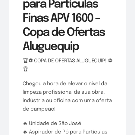
para Partículas
Finas APV 1600 –
Copa de Ofertas
Aluguequip
🏆⚽ COPA DE OFERTAS ALUGUEQUIP! ⚽
🏆
Chegou a hora de elevar o nível da
limpeza profissional da sua obra,
indústria ou oficina com uma oferta
de campeão!
🔥 Unidade de São José
🔥 Aspirador de Pó para Partículas