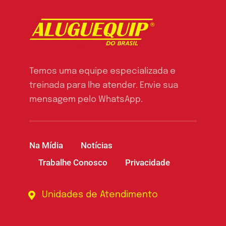
Temos uma equipe especializada e
treinada para lhe atender. Envie sua
mensagem pelo WhatsApp.
Na Mídia
Notícias
Trabalhe Conosco
Privacidade
Unidades de Atendimento