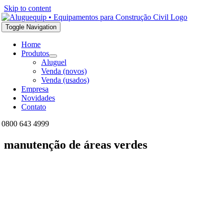
Skip to content
Toggle Navigation
Home
Produtos
Aluguel
Venda (novos)
Venda (usados)
Empresa
Novidades
Contato
0800 643 4999
manutenção de áreas verdes