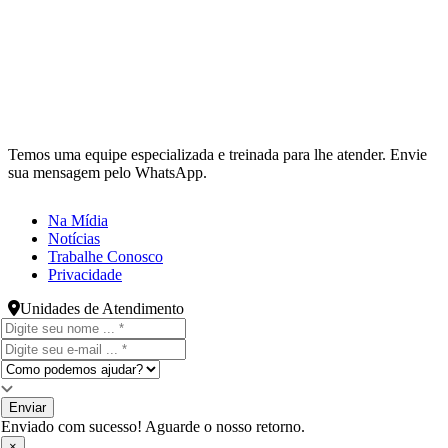
Temos uma equipe especializada e treinada para lhe atender. Envie
sua mensagem pelo WhatsApp.
Na Mídia
Notícias
Trabalhe Conosco
Privacidade
Unidades de Atendimento
Enviar
Enviado com sucesso! Aguarde o nosso retorno.
×