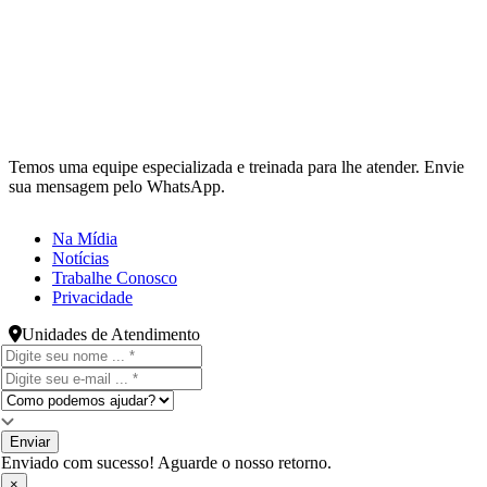
Temos uma equipe especializada e treinada para lhe atender. Envie
sua mensagem pelo WhatsApp.
Na Mídia
Notícias
Trabalhe Conosco
Privacidade
Unidades de Atendimento
Enviar
Enviado com sucesso! Aguarde o nosso retorno.
×