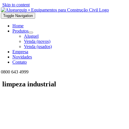
Skip to content
Toggle Navigation
Home
Produtos
Aluguel
Venda (novos)
Venda (usados)
Empresa
Novidades
Contato
0800 643 4999
limpeza industrial