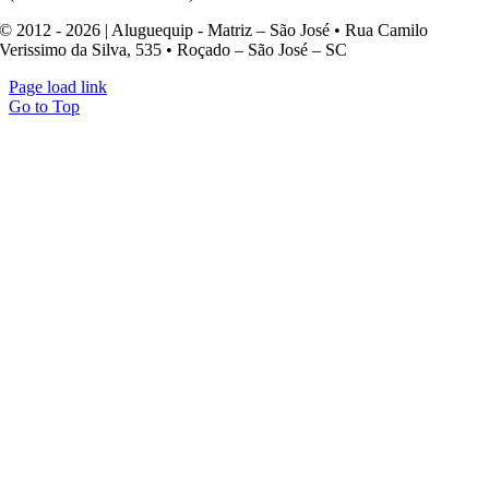
© 2012 - 2026 | Aluguequip - Matriz – São José • Rua Camilo
Verissimo da Silva, 535 • Roçado – São José – SC
Page load link
Go to Top