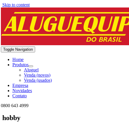
Skip to content
Toggle Navigation
Home
Produtos
Aluguel
Venda (novos)
Venda (usados)
Empresa
Novidades
Contato
0800 643 4999
hobby