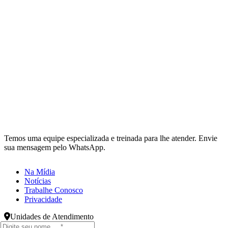
Temos uma equipe especializada e treinada para lhe atender. Envie
sua mensagem pelo WhatsApp.
Na Mídia
Notícias
Trabalhe Conosco
Privacidade
Unidades de Atendimento