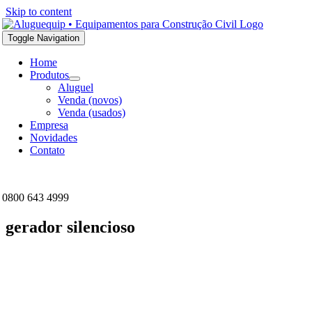
Skip to content
Toggle Navigation
Home
Produtos
Aluguel
Venda (novos)
Venda (usados)
Empresa
Novidades
Contato
0800 643 4999
gerador silencioso