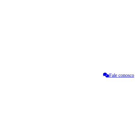
Fale conosco