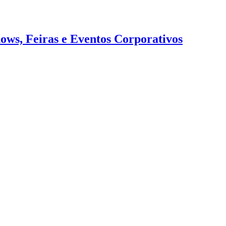
ws, Feiras e Eventos Corporativos