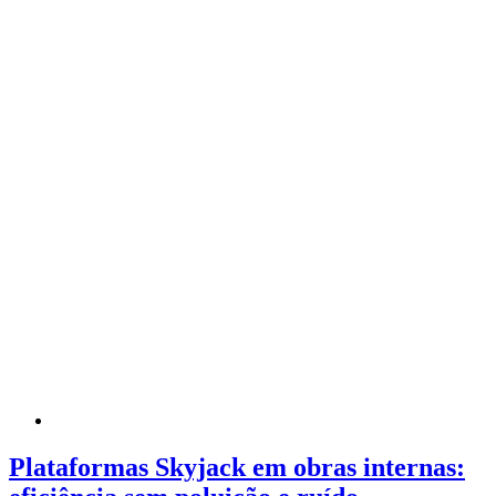
Plataformas Skyjack em obras internas: