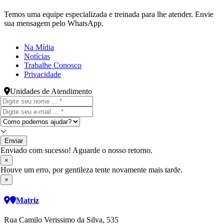
Temos uma equipe especializada e treinada para lhe atender. Envie
sua mensagem pelo WhatsApp.
Na Mídia
Notícias
Trabalhe Conosco
Privacidade
Unidades de Atendimento
Enviar
Enviado com sucesso! Aguarde o nosso retorno.
×
Houve um erro, por gentileza tente novamente mais tarde.
×
Matriz
Rua Camilo Verissimo da Silva, 535