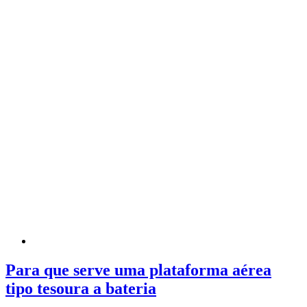
Para que serve uma plataforma aérea
tipo tesoura a bateria