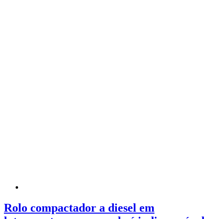
Rolo compactador a diesel em