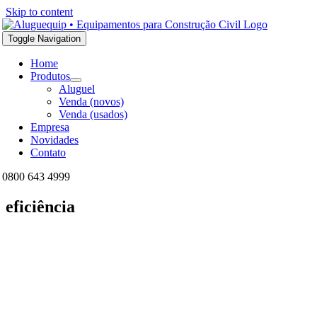
Skip to content
Toggle Navigation
Home
Produtos
Aluguel
Venda (novos)
Venda (usados)
Empresa
Novidades
Contato
0800 643 4999
eficiência