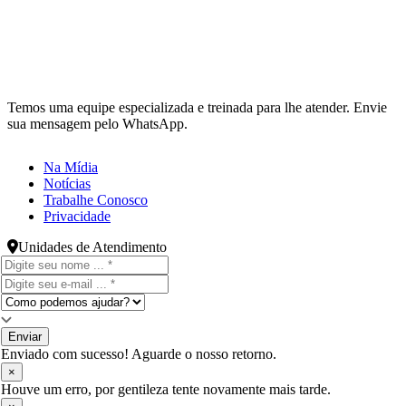
Temos uma equipe especializada e treinada para lhe atender. Envie
sua mensagem pelo WhatsApp.
Na Mídia
Notícias
Trabalhe Conosco
Privacidade
Unidades de Atendimento
Enviar
Enviado com sucesso! Aguarde o nosso retorno.
×
Houve um erro, por gentileza tente novamente mais tarde.