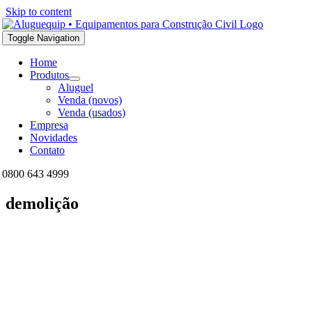
Skip to content
Toggle Navigation
Home
Produtos
Aluguel
Venda (novos)
Venda (usados)
Empresa
Novidades
Contato
0800 643 4999
demolição