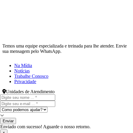
Temos uma equipe especializada e treinada para lhe atender. Envie
sua mensagem pelo WhatsApp.
Na Mídia
Notícias
Trabalhe Conosco
Privacidade
Unidades de Atendimento
Enviar
Enviado com sucesso! Aguarde o nosso retorno.
×