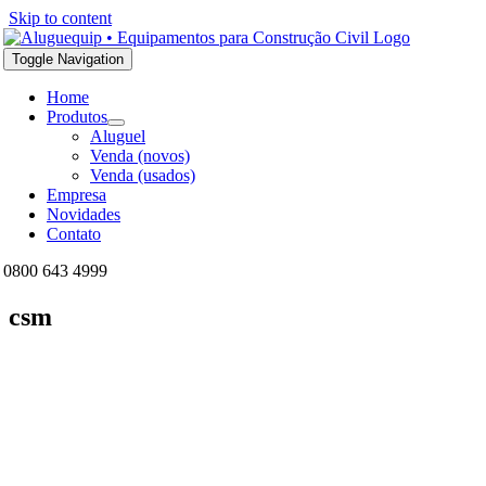
Skip to content
Toggle Navigation
Home
Produtos
Aluguel
Venda (novos)
Venda (usados)
Empresa
Novidades
Contato
0800 643 4999
csm