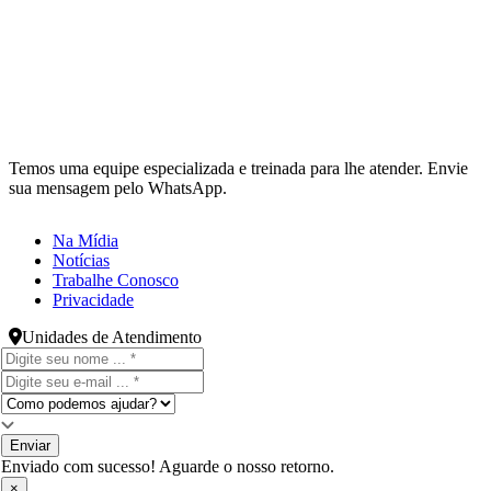
Temos uma equipe especializada e treinada para lhe atender. Envie
sua mensagem pelo WhatsApp.
Na Mídia
Notícias
Trabalhe Conosco
Privacidade
Unidades de Atendimento
Enviar
Enviado com sucesso! Aguarde o nosso retorno.
×