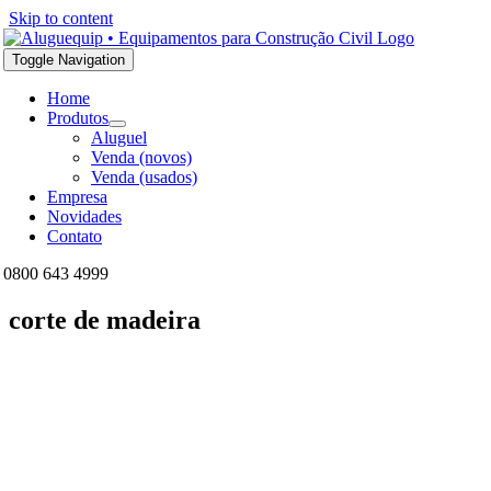
Skip to content
Toggle Navigation
Home
Produtos
Aluguel
Venda (novos)
Venda (usados)
Empresa
Novidades
Contato
0800 643 4999
corte de madeira