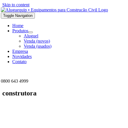
Skip to content
Toggle Navigation
Home
Produtos
Aluguel
Venda (novos)
Venda (usados)
Empresa
Novidades
Contato
0800 643 4999
construtora