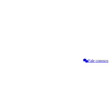
Fale conosco