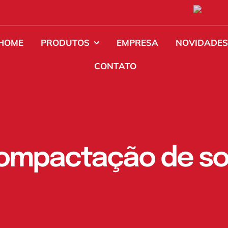
HOME
PRODUTOS
EMPRESA
NOVIDADE
CONTATO
ompactação de so