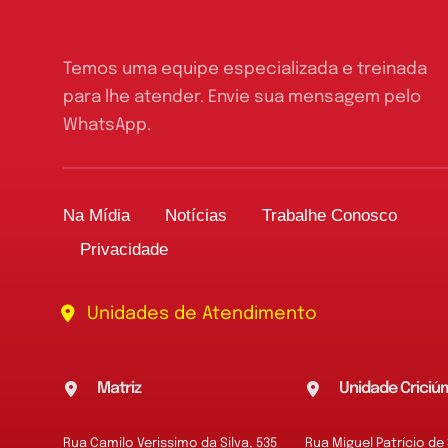
Temos uma equipe especializada e treinada
para lhe atender. Envie sua mensagem pelo
WhatsApp.
Na Mídia
Notícias
Trabalhe Conosco
Privacidade
Unidades de Atendimento
Matriz
Unidade Criciú
Rua Camilo Verissimo da Silva, 535
Rua Miguel Patrício de