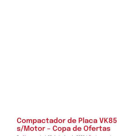
Compactador de Placa VK85
s/Motor – Copa de Ofertas