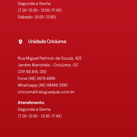
Segunda a Sexta
(7:30-12:00 • 13:00-17:45)
Sábado: (8:00-12:00)
Unidade Criciúma
Rua Miguel Patrício de Souza, 425
Jardim Maristela - Criciúma -SC
CEP: 88.815-200
Fone (48) 3478.4999
Whatsapp (48) 98469 3390
criciuma@aluguequip.com.br
Atendimento:
Segunda a Sexta
(7:30-12:00 • 13:30-17:45)