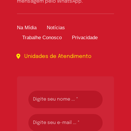
mensagem pelo WhatsApp.
Na Mídia
Notícias
Trabalhe Conosco
Privacidade
Unidades de Atendimento