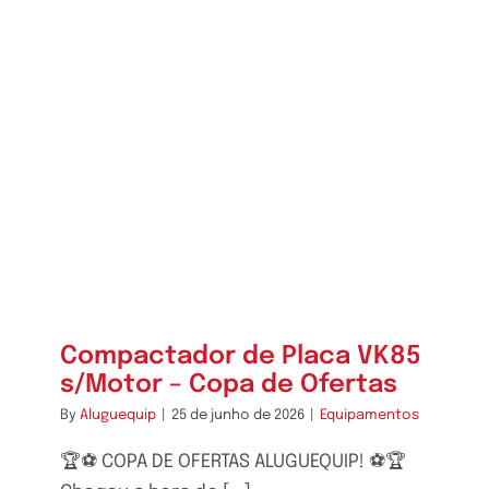
Compactador de Placa VK85
s/Motor – Copa de Ofertas
By
Aluguequip
|
25 de junho de 2026
|
Equipamentos
🏆⚽ COPA DE OFERTAS ALUGUEQUIP! ⚽🏆