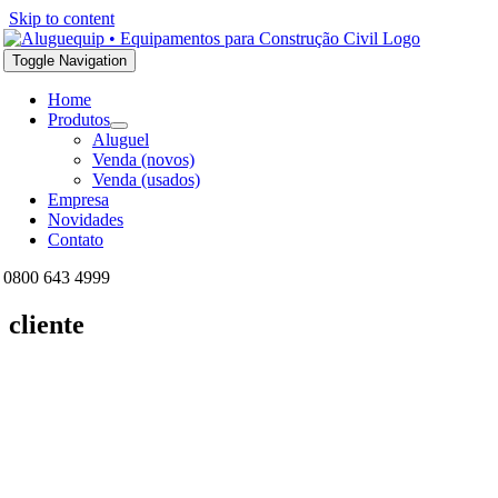
Skip to content
Toggle Navigation
Home
Produtos
Aluguel
Venda (novos)
Venda (usados)
Empresa
Novidades
Contato
0800 643 4999
cliente