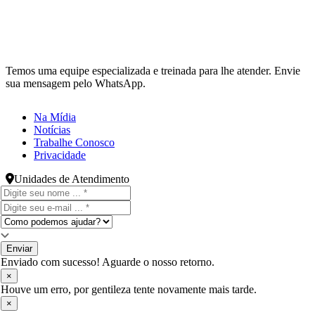
Temos uma equipe especializada e treinada para lhe atender. Envie
sua mensagem pelo WhatsApp.
Na Mídia
Notícias
Trabalhe Conosco
Privacidade
Unidades de Atendimento
Enviar
Enviado com sucesso! Aguarde o nosso retorno.
×
Houve um erro, por gentileza tente novamente mais tarde.
×