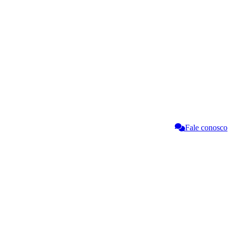
Fale conosco