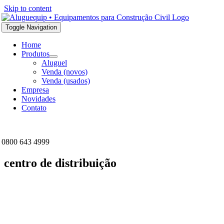
Skip to content
Toggle Navigation
Home
Produtos
Aluguel
Venda (novos)
Venda (usados)
Empresa
Novidades
Contato
0800 643 4999
centro de distribuição