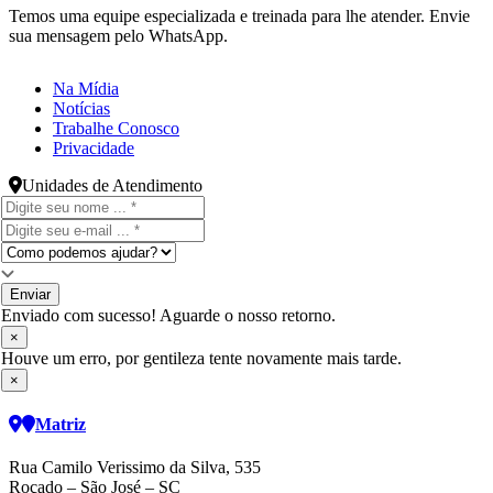
Temos uma equipe especializada e treinada para lhe atender. Envie
sua mensagem pelo WhatsApp.
Na Mídia
Notícias
Trabalhe Conosco
Privacidade
Unidades de Atendimento
Enviar
Enviado com sucesso! Aguarde o nosso retorno.
×
Houve um erro, por gentileza tente novamente mais tarde.
×
Matriz
Rua Camilo Verissimo da Silva, 535
Roçado – São José – SC