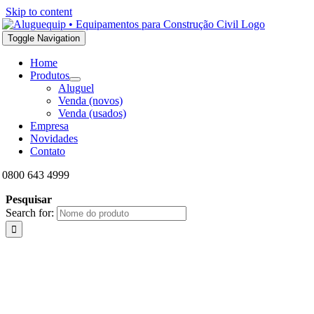
Skip to content
Toggle Navigation
Home
Produtos
Aluguel
Venda (novos)
Venda (usados)
Empresa
Novidades
Contato
0800 643 4999
Pesquisar
Search for: