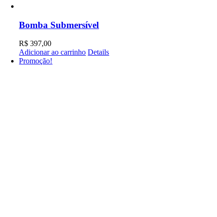
Bomba Submersível
R$
397,00
Adicionar ao carrinho
Details
Promoção!