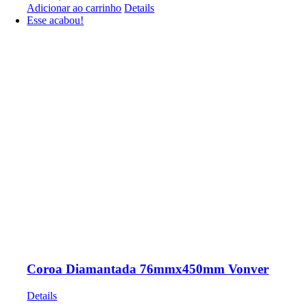
Adicionar ao carrinho
Details
Esse acabou!
Coroa Diamantada 76mmx450mm Vonver
Details