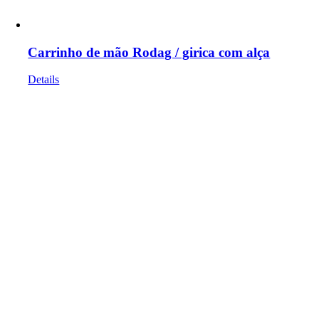
Carrinho de mão Rodag / girica com alça
Details