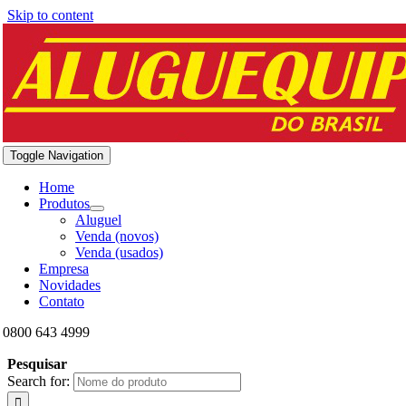
Skip to content
Toggle Navigation
Home
Produtos
Aluguel
Venda (novos)
Venda (usados)
Empresa
Novidades
Contato
0800 643 4999
Pesquisar
Search for: