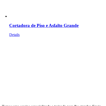
Cortadora de Piso e Asfalto Grande
Details