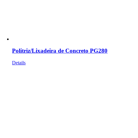
Politriz/Lixadeira de Concreto PG280
Details