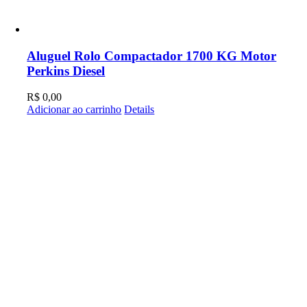
Aluguel Rolo Compactador 1700 KG Motor
Perkins Diesel
R$
0,00
Adicionar ao carrinho
Details