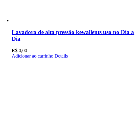
Lavadora de alta pressão kewallents uso no Dia a
Dia
R$
0,00
Adicionar ao carrinho
Details