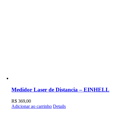
Medidor Laser de Distancia – EINHELL
R$
369,00
Adicionar ao carrinho
Details