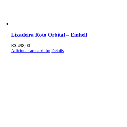
Lixadeira Roto Orbital – Einhell
R$
498,00
Adicionar ao carrinho
Details