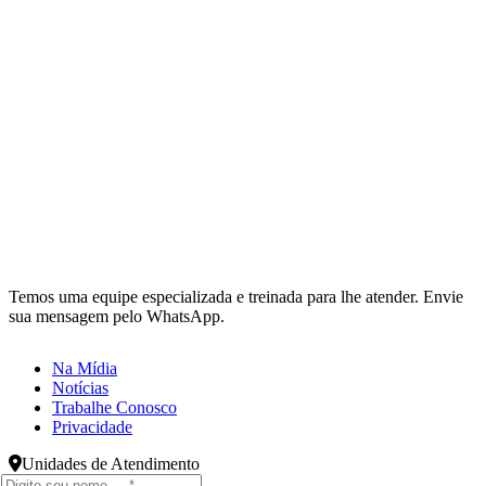
Temos uma equipe especializada e treinada para lhe atender. Envie
sua mensagem pelo WhatsApp.
Na Mídia
Notícias
Trabalhe Conosco
Privacidade
Unidades de Atendimento