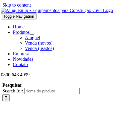
Skip to content
Toggle Navigation
Home
Produtos
Aluguel
Venda (novos)
Venda (usados)
Empresa
Novidades
Contato
0800 643 4999
Pesquisar
Search for: