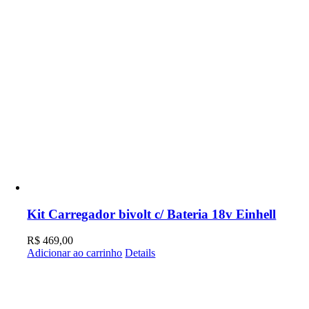
Kit Carregador bivolt c/ Bateria 18v Einhell
R$
469,00
Adicionar ao carrinho
Details