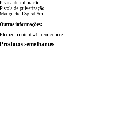
Pistola de calibração
Pistola de pulverização
Mangueira Espiral 5m
Outras informações:
Element content will render here.
Produtos semelhantes