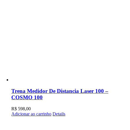
Trena Medidor De Distancia Laser 100 –
COSMO 100
R$
598,00
Adicionar ao carrinho
Details