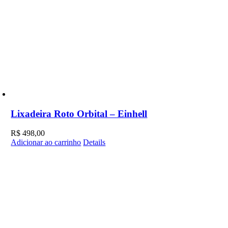
Lixadeira Roto Orbital – Einhell
R$
498,00
Adicionar ao carrinho
Details