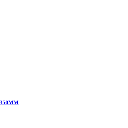
 350MM