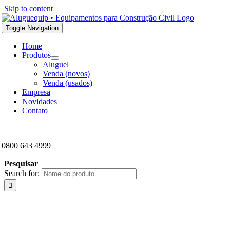
Skip to content
Toggle Navigation
Home
Produtos
Aluguel
Venda (novos)
Venda (usados)
Empresa
Novidades
Contato
0800 643 4999
Pesquisar
Search for: