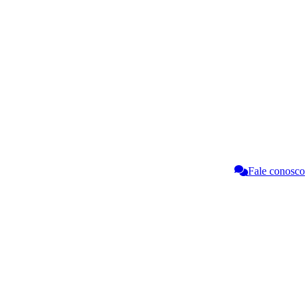
Fale conosco