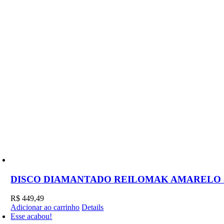
DISCO DIAMANTADO REILOMAK AMARELO
R$
449,49
Adicionar ao carrinho
Details
Esse acabou!