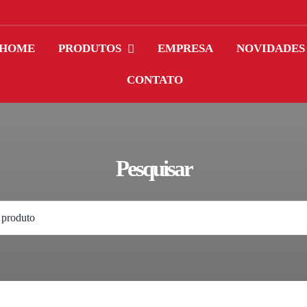
HOME
PRODUTOS
EMPRESA
NOVIDADES
CONTATO
Pesquisar