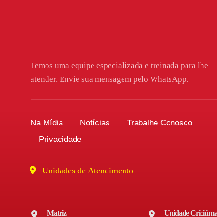
Temos uma equipe especializada e treinada para lhe
atender. Envie sua mensagem pelo WhatsApp.
Na Mídia
Notícias
Trabalhe Conosco
Privacidade
Unidades de Atendimento
Matriz
Unidade Criciúm