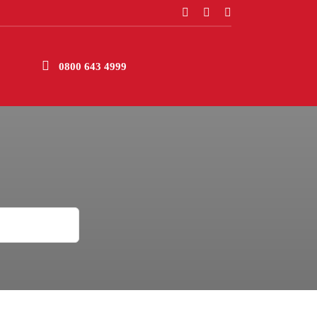
0800 643 4999