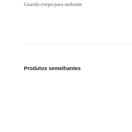
Guarda-corpo para andaime
Produtos semelhantes