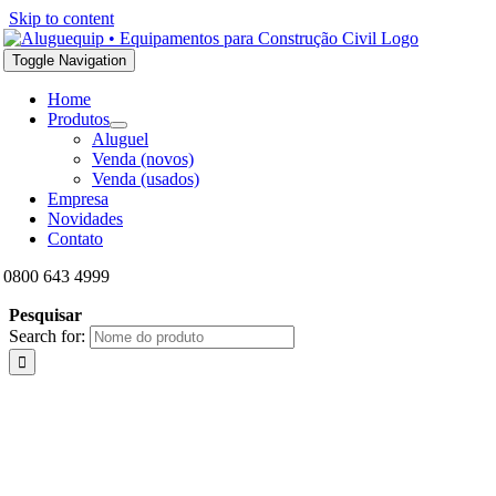
Skip to content
Toggle Navigation
Home
Produtos
Aluguel
Venda (novos)
Venda (usados)
Empresa
Novidades
Contato
0800 643 4999
Pesquisar
Search for: