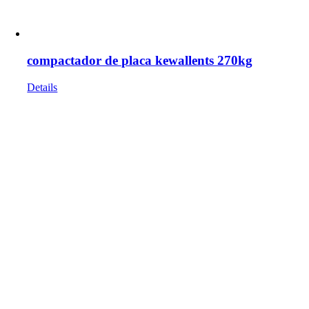
compactador de placa kewallents 270kg
Details