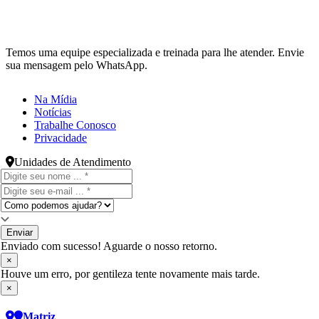
Temos uma equipe especializada e treinada para lhe atender. Envie
sua mensagem pelo WhatsApp.
Na Mídia
Notícias
Trabalhe Conosco
Privacidade
Unidades de Atendimento
Enviar
Enviado com sucesso! Aguarde o nosso retorno.
×
Houve um erro, por gentileza tente novamente mais tarde.
×
Matriz