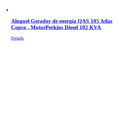
Aluguel Gerador de energia QAS 105 Atlas
Copco , MotorPerkins Diesel 102 KVA
Details