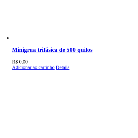
Minigrua trifásica de 500 quilos
R$
0,00
Adicionar ao carrinho
Details