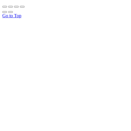
Go to Top