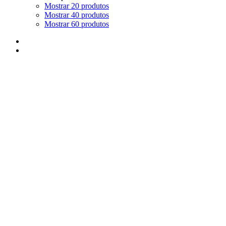
Mostrar 20 produtos
Mostrar 40 produtos
Mostrar 60 produtos