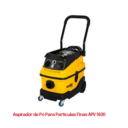
Aspirador de Pó Para Partículas Finas APV 1600