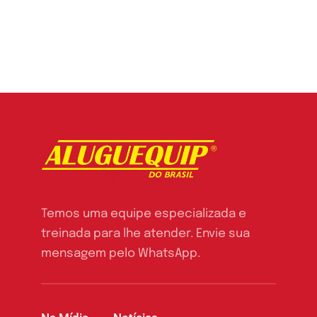
Temos uma equipe especializada e
treinada para lhe atender. Envie sua
mensagem pelo WhatsApp.