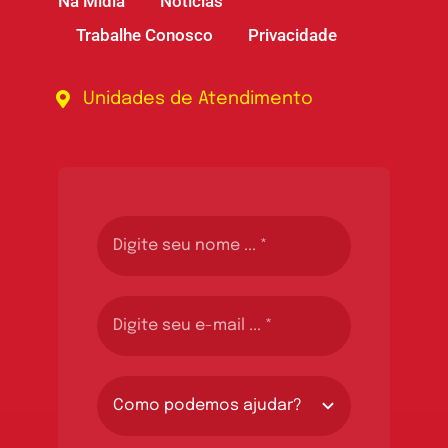
Na Mídia
Notícias
Trabalhe Conosco
Privacidade
Unidades de Atendimento