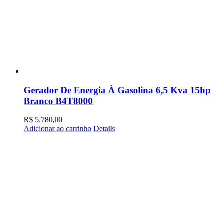
Gerador De Energia À Gasolina 6,5 Kva 15hp
Branco B4T8000
R$
5.780,00
Adicionar ao carrinho
Details