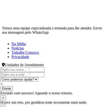
Temos uma equipe especializada e treinada para lhe atender. Envie
sua mensagem pelo WhatsApp.
Na Mídia
Notícias
Trabalhe Conosco
Privacidade
Unidades de Atendimento
Enviar
Enviado com sucesso! Aguarde o nosso retorno.
×
Houve um erro, por gentileza tente novamente mais tarde.