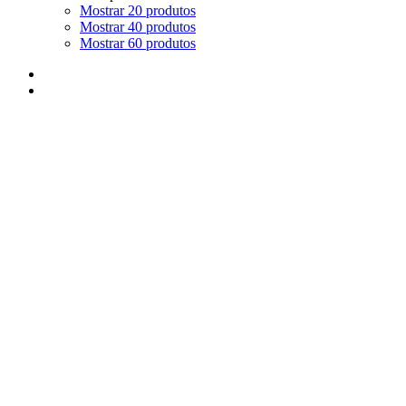
Mostrar 20 produtos
Mostrar 40 produtos
Mostrar 60 produtos