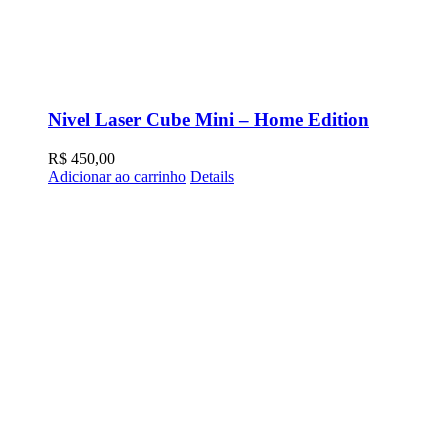
Nivel Laser Cube Mini – Home Edition
R$
450,00
Adicionar ao carrinho
Details