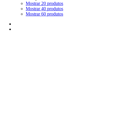
Mostrar 20 produtos
Mostrar 40 produtos
Mostrar 60 produtos