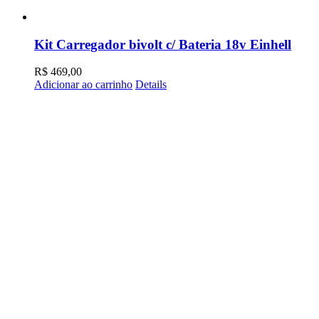
Kit Carregador bivolt c/ Bateria 18v Einhell
R$
469,00
Adicionar ao carrinho
Details