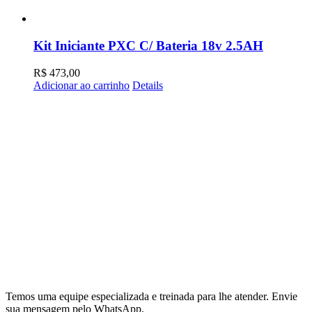
Kit Iniciante PXC C/ Bateria 18v 2.5AH
R$
473,00
Adicionar ao carrinho
Details
Temos uma equipe especializada e treinada para lhe atender. Envie
sua mensagem pelo WhatsApp.