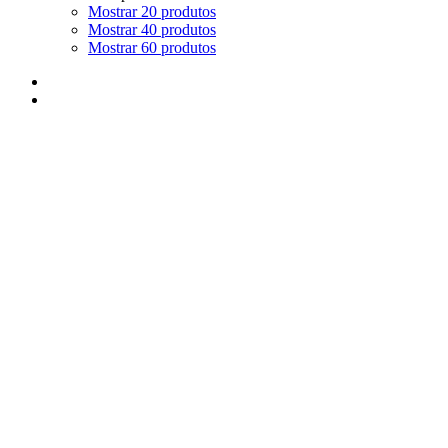
Mostrar 20 produtos
Mostrar 40 produtos
Mostrar 60 produtos