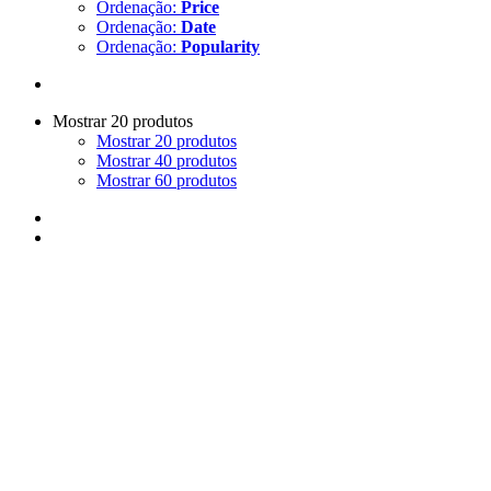
Ordenação:
Price
Ordenação:
Date
Ordenação:
Popularity
Mostrar 20 produtos
Mostrar 20 produtos
Mostrar 40 produtos
Mostrar 60 produtos