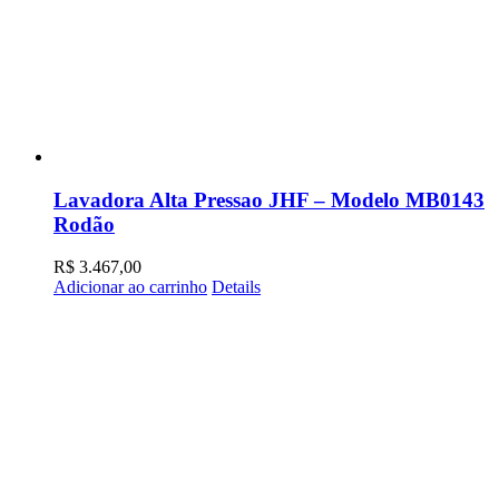
Lavadora Alta Pressao JHF – Modelo MB0143
Rodão
R$
3.467,00
Adicionar ao carrinho
Details