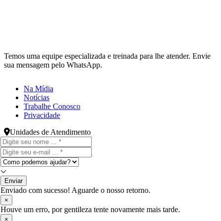
Temos uma equipe especializada e treinada para lhe atender. Envie
sua mensagem pelo WhatsApp.
Na Mídia
Notícias
Trabalhe Conosco
Privacidade
Unidades de Atendimento
Enviar
Enviado com sucesso! Aguarde o nosso retorno.
×
Houve um erro, por gentileza tente novamente mais tarde.
×