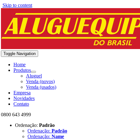
Skip to content
Toggle Navigation
Home
Produtos
Aluguel
Venda (novos)
Venda (usados)
Empresa
Novidades
Contato
0800 643 4999
Ordenação:
Padrão
Ordenação:
Padrão
Ordenação:
Name