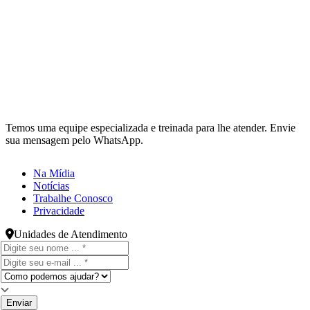
Temos uma equipe especializada e treinada para lhe atender. Envie
sua mensagem pelo WhatsApp.
Na Mídia
Notícias
Trabalhe Conosco
Privacidade
Unidades de Atendimento
Enviar