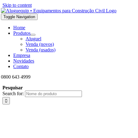
Skip to content
Toggle Navigation
Home
Produtos
Aluguel
Venda (novos)
Venda (usados)
Empresa
Novidades
Contato
0800 643 4999
Pesquisar
Search for: