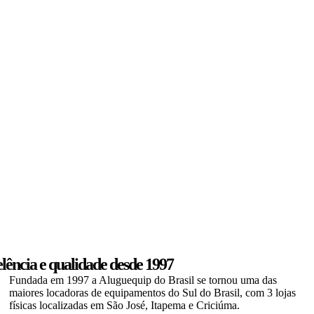
lência e qualidade
desde 1997
Fundada em 1997 a Aluguequip do Brasil se tornou uma das
maiores locadoras de equipamentos do Sul do Brasil, com 3 lojas
físicas localizadas em São José, Itapema e Criciúma.