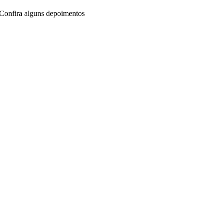
Confira alguns depoimentos