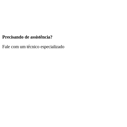
Precisando de assistência?
Fale com um técnico especializado