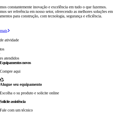
mos constantemente inovação e excelência em tudo o que fazemos.
os ser referência em nosso setor, oferecendo as melhores soluções em
mentos para construção, com tecnologia, segurança e eficiência.
 mais
de atividade
tos
+
es atendidos
Equipamentos novos
Compre aqui
Alugue seu equipamento
Escolha o su produto e solicite online
Solicite assistência
Fale com um técnico