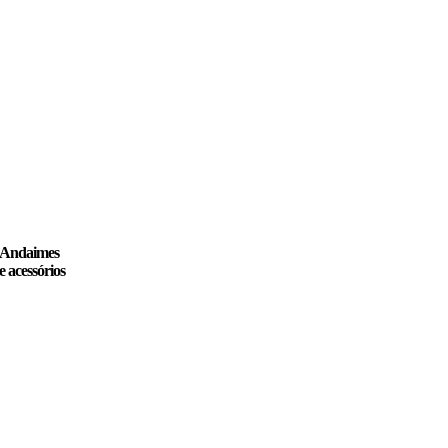
Andaimes
e acessórios