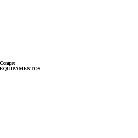
Compre
EQUIPAMENTOS