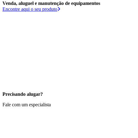
Venda, aluguel e manutenção de equipamentos
Encontre aqui o seu produto
Precisando alugar?
Fale com um especialista