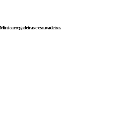
Mini carregadeiras e escavadeiras