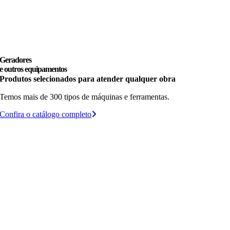
Geradores
e outros equipamentos
Produtos selecionados para atender qualquer obra
Temos mais de 300 tipos de máquinas e ferramentas.
Confira o catálogo completo