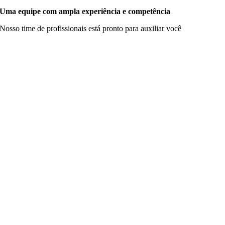
Uma equipe com ampla experiência e competência
Nosso time de profissionais está pronto para auxiliar você