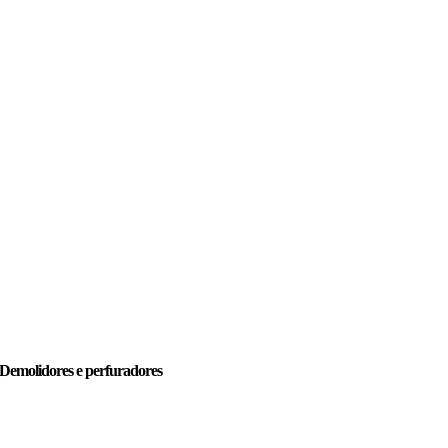
Demolidores e perfuradores