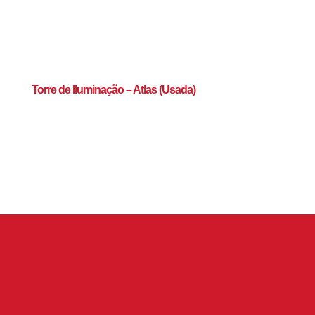
Torre de Iluminação – Atlas (Usada)