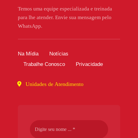
Temos uma equipe especializada e treinada
para lhe atender. Envie sua mensagem pelo
WhatsApp.
Na Mídia
Notícias
Trabalhe Conosco
Privacidade
Unidades de Atendimento