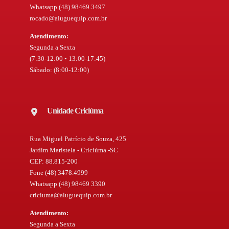
Whatsapp (48) 98469.3497
rocado@aluguequip.com.br
Atendimento:
Segunda a Sexta
(7:30-12:00 • 13:00-17:45)
Sábado: (8:00-12:00)
Unidade Criciúma
Rua Miguel Patrício de Souza, 425
Jardim Maristela - Criciúma -SC
CEP: 88.815-200
Fone (48) 3478.4999
Whatsapp (48) 98469 3390
criciuma@aluguequip.com.br
Atendimento:
Segunda a Sexta